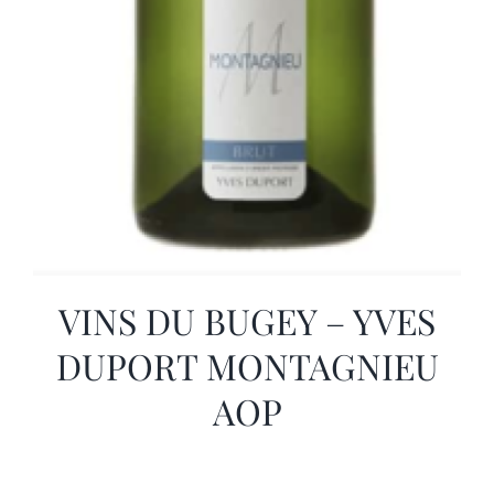
VINS DU BUGEY – YVES
DUPORT MONTAGNIEU
AOP