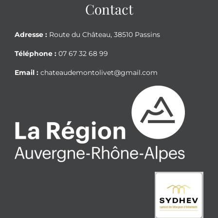
Contact
Adresse :
Route du Château, 38510 Passins
Téléphone :
07 67 32 68 99
Email :
chateaudemontolivet@gmail.com