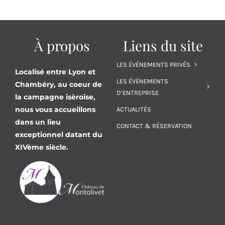
À propos
Liens du site
LES ÉVÉNEMENTS PRIVÉS
Localisé entre Lyon et
LES ÉVÉNEMENTS
Chambéry, au coeur de
D’ENTREPRISE
la campagne isèroise,
nous vous accueillons
ACTUALITÉS
dans un lieu
CONTACT & RÉSERVATION
exceptionnel datant du
XIVème siècle.